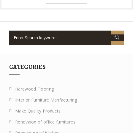
CATEGORIES
Hardwood Flooring
Interior Furniture Manfacturing
Make Quality Products
Renovaion of office furnitures
Renovation of Kitchen