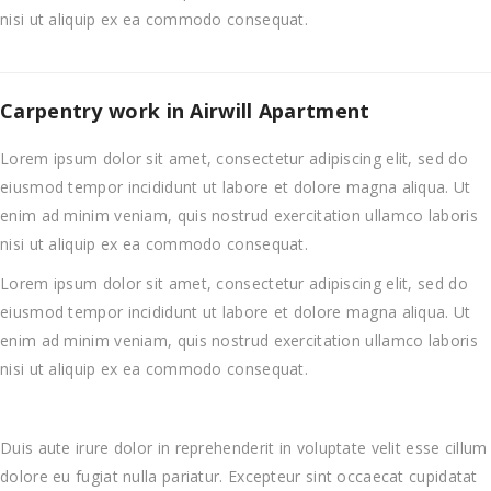
nisi ut aliquip ex ea commodo consequat.
Carpentry work in Airwill Apartment
Lorem ipsum dolor sit amet, consectetur adipiscing elit, sed do
eiusmod tempor incididunt ut labore et dolore magna aliqua. Ut
enim ad minim veniam, quis nostrud exercitation ullamco laboris
nisi ut aliquip ex ea commodo consequat.
Lorem ipsum dolor sit amet, consectetur adipiscing elit, sed do
eiusmod tempor incididunt ut labore et dolore magna aliqua. Ut
enim ad minim veniam, quis nostrud exercitation ullamco laboris
nisi ut aliquip ex ea commodo consequat.
Duis aute irure dolor in reprehenderit in voluptate velit esse cillum
dolore eu fugiat nulla pariatur. Excepteur sint occaecat cupidatat