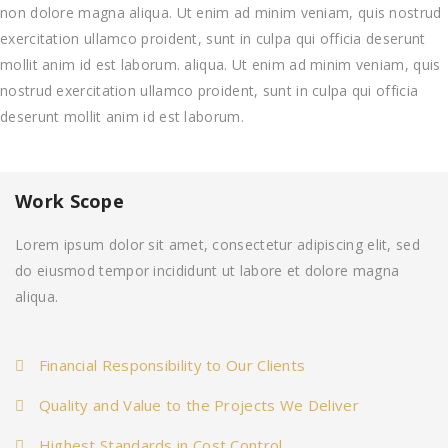
non dolore magna aliqua. Ut enim ad minim veniam, quis nostrud
exercitation ullamco proident, sunt in culpa qui officia deserunt
mollit anim id est laborum. aliqua. Ut enim ad minim veniam, quis
nostrud exercitation ullamco proident, sunt in culpa qui officia
deserunt mollit anim id est laborum.
Work Scope
Lorem ipsum dolor sit amet, consectetur adipiscing elit, sed
do eiusmod tempor incididunt ut labore et dolore magna
aliqua.
Financial Responsibility to Our Clients
Quality and Value to the Projects We Deliver
Highest Standards in Cost Control