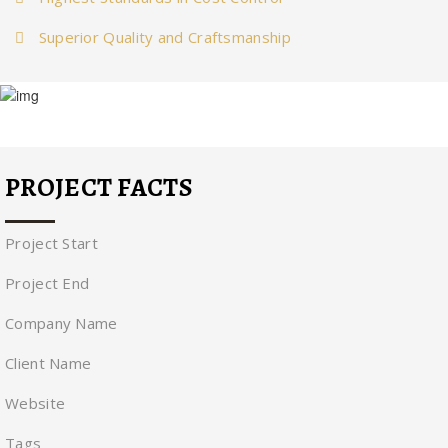
Superior Quality and Craftsmanship
PROJECT FACTS
Project Start
Project End
Company Name
Client Name
Website
Tags