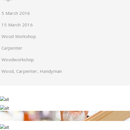
5 March 2016
15 March 2016
Wood Workshop
Carpenter
Woodworkshop
Wood, Carpenter, Handyman