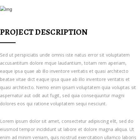
PROJECT DESCRIPTION
Sed ut perspiciatis unde omnis iste natus error sit voluptatem
accusantitum dolore mque laudantium, totam rem aperiam,
eaque ipsa quae ab illo inventore veritatis et quasi architecto
beatae vitae dict eaque ipsa quae ab illo inventore veritatis et
quasi architecto. Nemo enim ipsam voluptatem quia voluptas sit
aspernatur aut odit aut fugit, sed quia consequuntur magni
dolores eos qui ratione voluptatem sequi nesciunt.
Lorem ipsum dolor sit amet, consectetur adipiscing elit, sed do
eiusmod tempor incididunt ut labore et dolore magna aliqua. Ut
enim ad minim veniam, quis nostrud exercitation ullamco laboris