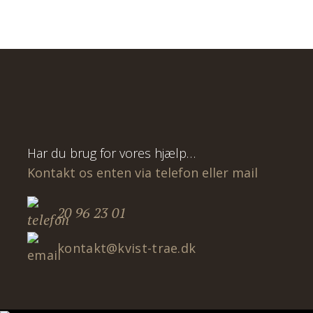
Har du brug for vores hjælp…
Kontakt os enten via telefon eller mail
20 96 23 01
kontakt@kvist-trae.dk